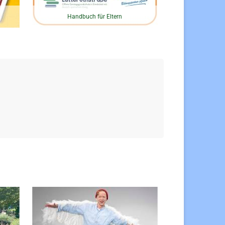
Handbuch für Eltern