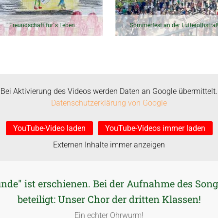
Freundschaft für´s Leben
Sommerfest an der Lutterothstra
Bei Aktivierung des Videos werden Daten an Google übermittelt.
Datenschutzerklärung von Google
YouTube-Video laden
YouTube-Videos immer laden
Externen Inhalte immer anzeigen
unde" ist erschienen. Bei der Aufnahme des So
beteiligt: Unser Chor der dritten Klassen!
Ein echter Ohrwurm!