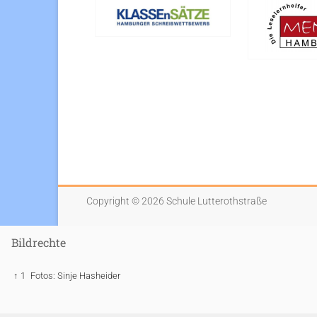
Copyright © 2026
Schule Lutterothstraße
Bildrechte
↑ 1
Fotos: Sinje Hasheider