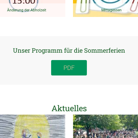
Änderung der Abholzeit
Mittagessen
Unser Programm für die Sommerferien
PDF
Aktuelles