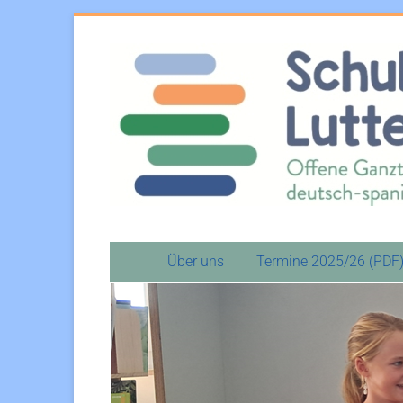
Über uns
Termine 2025/26 (PDF