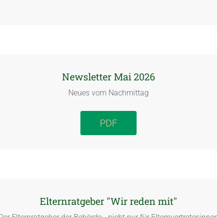
Newsletter Mai 2026
Neues vom Nachmittag
PDF
Elternratgeber "Wir reden mit"