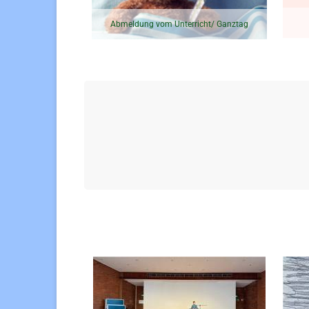
Abmeldung vom Unterricht/ Ganztag